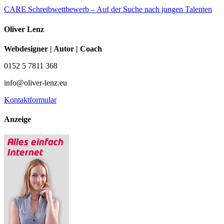
CARE Schreibwettbewerb – Auf der Suche nach jungen Talenten
Oliver Lenz
Webdesigner | Autor | Coach
0152 5 7811 368
info@oliver-lenz.eu
Kontaktformular
Anzeige