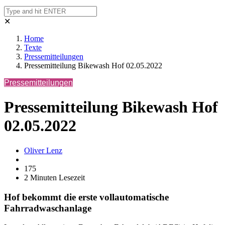
✕
Home
Texte
Pressemitteilungen
Pressemitteilung Bikewash Hof 02.05.2022
Pressemitteilungen
Pressemitteilung Bikewash Hof
02.05.2022
Oliver Lenz
175
2 Minuten Lesezeit
Hof bekommt die erste vollautomatische
Fahrradwaschanlage